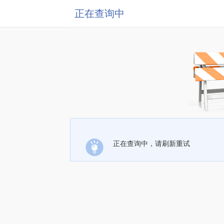
正在查询中
正在查询中，请刷新重试